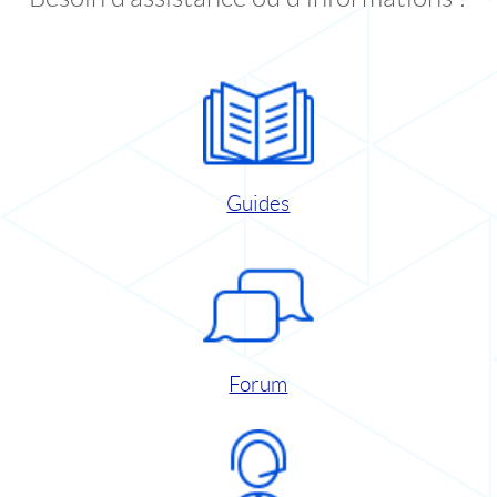
Guides
Forum